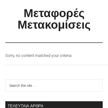
Μεταφορές
Μετακομίσεις
Sorry, no content matched your criteria.
ΤΕΛΕΥΤΑΙΑ ΑΡΘΡΑ